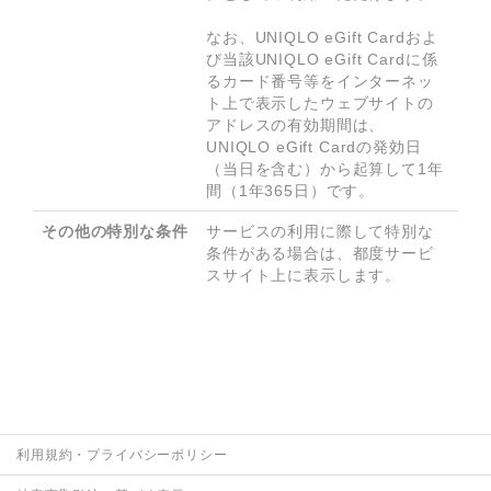
なお、UNIQLO eGift Cardおよ
び当該UNIQLO eGift Cardに係
るカード番号等をインターネッ
ト上で表示したウェブサイトの
アドレスの有効期間は、
UNIQLO eGift Cardの発効日
（当日を含む）から起算して1年
その他の特別な条件
サービスの利用に際して特別な
条件がある場合は、都度サービ
スサイト上に表示します。
利用規約・プライバシーポリシー